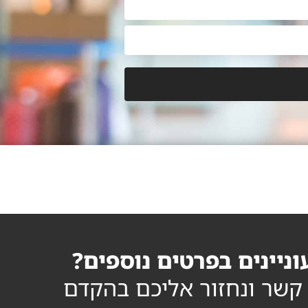
ניינים בפרטים נוספים?
 קשר ונחזור אליכם בהקדם