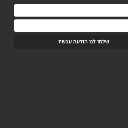
שלחו לנו הודעה עכשיו