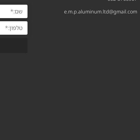
e.m.p.aluminum.ltd@gmail.com